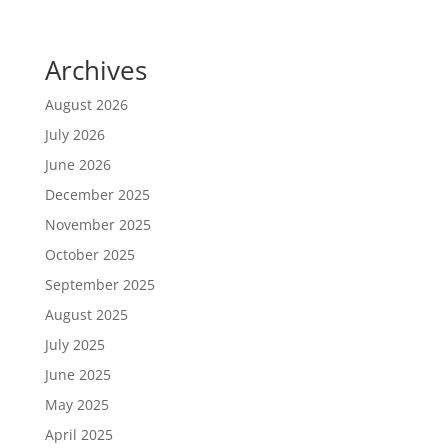
Agencies in Anna Nagar!
Archives
August 2026
July 2026
June 2026
December 2025
November 2025
October 2025
September 2025
August 2025
July 2025
June 2025
May 2025
April 2025