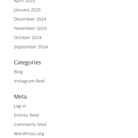
April 2025
January 2025
December 2024
November 2024
October 2024
September 2024
Categories
Blog
Instagram Reel
Meta
Log in
Entries feed
Comments feed
WordPress.org