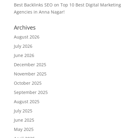
Best Backlinks SEO
on
Top 10 Best Digital Marketing
Agencies in Anna Nagar!
Archives
August 2026
July 2026
June 2026
December 2025
November 2025
October 2025
September 2025
August 2025
July 2025
June 2025
May 2025