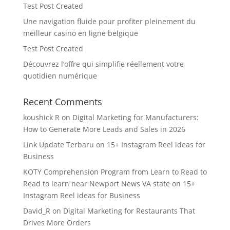
Test Post Created
Une navigation fluide pour profiter pleinement du
meilleur casino en ligne belgique
Test Post Created
Découvrez l’offre qui simplifie réellement votre
quotidien numérique
Recent Comments
koushick R
on
Digital Marketing for Manufacturers:
How to Generate More Leads and Sales in 2026
Link Update Terbaru
on
15+ Instagram Reel ideas for
Business
KOTY Comprehension Program from Learn to Read to
Read to learn near Newport News VA state
on
15+
Instagram Reel ideas for Business
David_R
on
Digital Marketing for Restaurants That
Drives More Orders