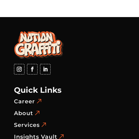
Quick Links
Career
About
Services
Insights Vault