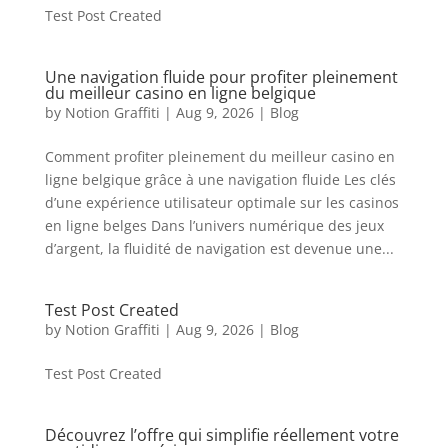
Test Post Created
Une navigation fluide pour profiter pleinement
du meilleur casino en ligne belgique
by
Notion Graffiti
|
Aug 9, 2026
|
Blog
Comment profiter pleinement du meilleur casino en
ligne belgique grâce à une navigation fluide Les clés
d’une expérience utilisateur optimale sur les casinos
en ligne belges Dans l’univers numérique des jeux
d’argent, la fluidité de navigation est devenue une...
Test Post Created
by
Notion Graffiti
|
Aug 9, 2026
|
Blog
Test Post Created
Découvrez l’offre qui simplifie réellement votre