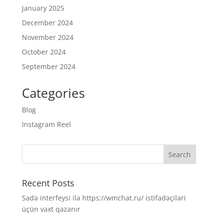
January 2025
December 2024
November 2024
October 2024
September 2024
Categories
Blog
Instagram Reel
Recent Posts
Sadə interfeysi ilə https://wmchat.ru/ istifadəçiləri
üçün vaxt qazanır